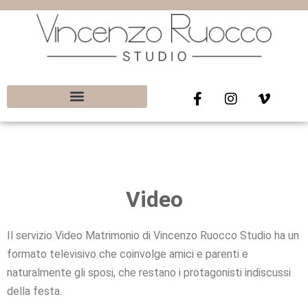
gratuito
Video
Il servizio Video Matrimonio di Vincenzo Ruocco Studio ha un
formato televisivo che coinvolge amici e parenti e
naturalmente gli sposi, che restano i protagonisti indiscussi
della festa.