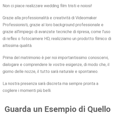
Non ci piace realizzare wedding film tristi e noiosi!
Grazie alla professionalità e creatività di Videomaker
Professionisti, grazie al loro background professionale e
grazie all’impiego di avanzate tecniche di ripresa, come l’uso
di reflex o fotocamere HD, realizziamo un prodotto filmico di
altissima qualità.
Prima del matrimonio è per noi importantissimo conoscervi,
dialogare e comprendere le vostre esigenze, di modo che, il
giorno delle nozze, il tutto sarà naturale e spontaneo.
La nostra presenza sarà discreta ma sempre pronta a
cogliere i momenti più belli.
Guarda un Esempio di Quello