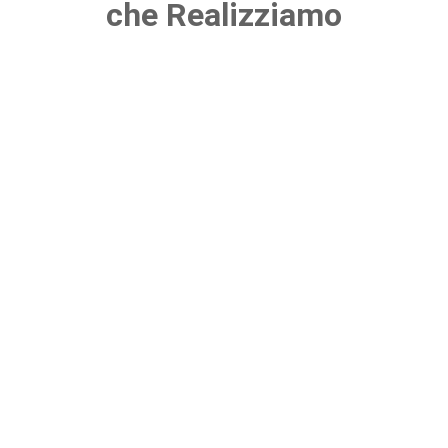
che Realizziamo