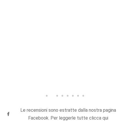
Le recensioni sono estratte dalla nostra pagina
Facebook. Per leggerle tutte clicca qui