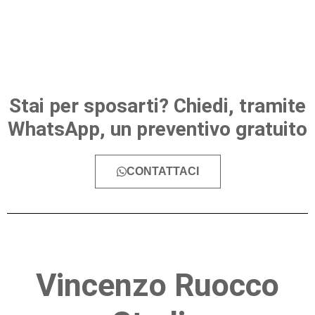
Stai per sposarti? Chiedi, tramite
WhatsApp, un preventivo gratuito
CONTATTACI
Vincenzo Ruocco