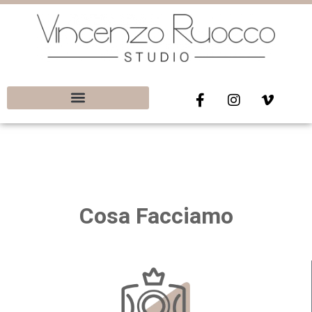
gratuito
Cosa Facciamo