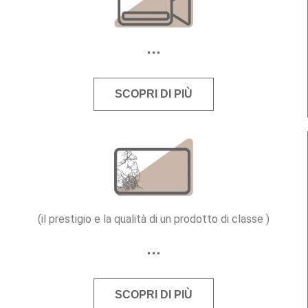
SCOPRI DI PIÙ
(il prestigio e la qualità di un prodotto di classe )
SCOPRI DI PIÙ