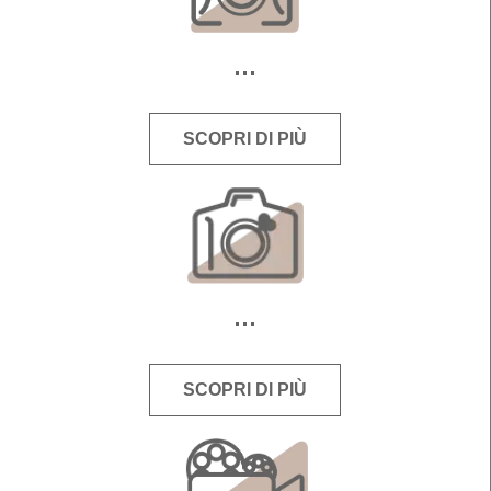
SCOPRI DI PIÙ
SCOPRI DI PIÙ