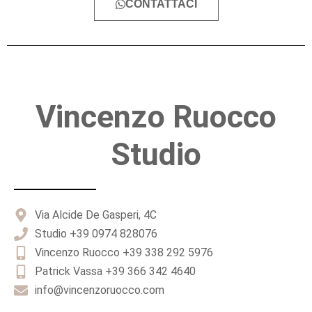
CONTATTACI
Vincenzo Ruocco
Studio
Via Alcide De Gasperi, 4C
Studio +39 0974 828076
Vincenzo Ruocco +39 338 292 5976
Patrick Vassa +39 366 342 4640
info@vincenzoruocco.com