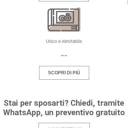
Unico e inimitabile
SCOPRI DI PIÙ
Stai per sposarti? Chiedi, tramite
WhatsApp, un preventivo gratuito