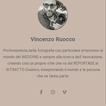
Vincenzo Ruocco
Professionista della fotografia con particolare attenzione al
mondo del WEDDING e sempre alla ricerca dell' innovazione,
creando così un proprio stile che va dal REPORTAGE al
RITRATTO Creativo, interpretando il mondo e le persone
che ne fanno parte.