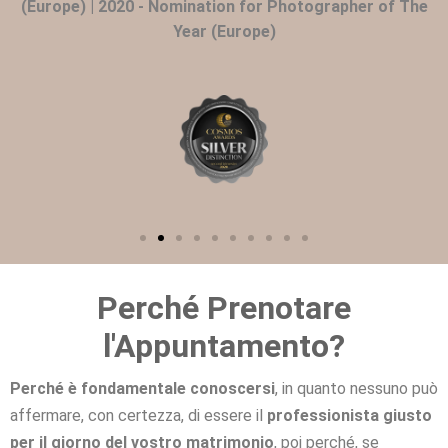
(Europe) | 2020 - Nomination for Photographer of The
Year (Europe)
Perché Prenotare
l'Appuntamento?
Perché è fondamentale conoscersi
, in quanto nessuno può
affermare, con certezza, di essere il
professionista giusto
per il giorno del vostro matrimonio
, poi perché, se