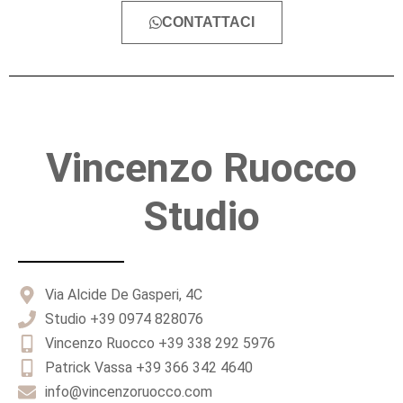
CONTATTACI
Vincenzo Ruocco
Studio
Via Alcide De Gasperi, 4C
Studio +39 0974 828076
Vincenzo Ruocco +39 338 292 5976
Patrick Vassa +39 366 342 4640
info@vincenzoruocco.com