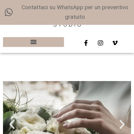
Contattaci su WhatsApp per un preventivo
gratuito