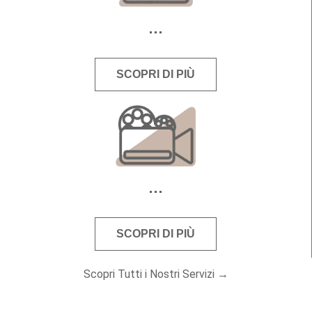
SCOPRI DI PIÙ
SCOPRI DI PIÙ
Scopri Tutti i Nostri Servizi →