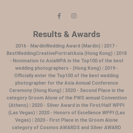
Results & Awards
2016 - MardinWedding Award (Mardin) | 2017 -
BestWeddingCreativePortraitAsia (Hong Kong) | 2018
- Nomination to AsiaWPA in the Top100 of the best
wedding photographers - (Hong Kong) | 2019 -
Officially enter the Top100 of the best wedding
photographer for the Asia Annual Conference
Ceremony (Hong Kong) | 2020 - Second Place in the
category Groom Alone of the PWS annual Convention
(Athens) | 2020 - Silver Award in the First/Half WPPI
(Las Vegas) | 2020 - Honors of Excellence WPPI (Las
Vegas) | 2020 - First Place in the Groom Alone
category of Cosmos AWARDS and Silver AWARD