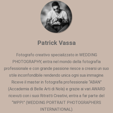
Patrick Vassa
Fotografo creativo specializzato in WEDDING
PHOTOGRAPHY, entra nel mondo della fotografìa
professionale e con grande passione riesce a crearsi un suo
stile inconfondibile rendendo unica ogni sua immagine.
Riceve il master in fotografia professionale “ABAN”
(Accademia di Belle Arti di Nola) e grazie ai vari AWARD
ricevuti con i suoi Ritratti Creativi, entra a far parte del
“WPPI” (WEDDING PORTRAIT PHOTOGRAPHERS
INTERNATIONAL).