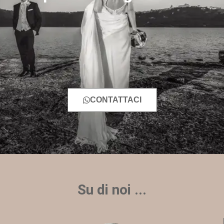
CONTATTACI
Su di noi ...