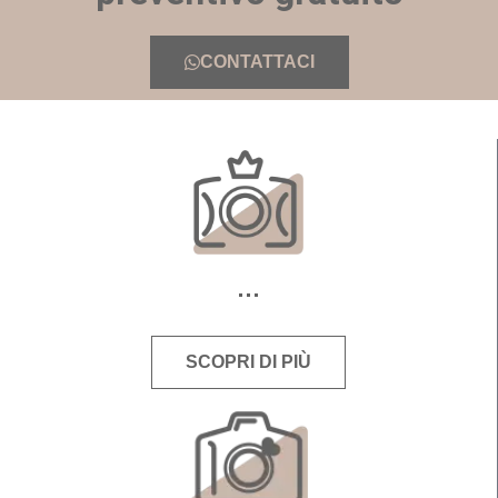
CONTATTACI
SCOPRI DI PIÙ