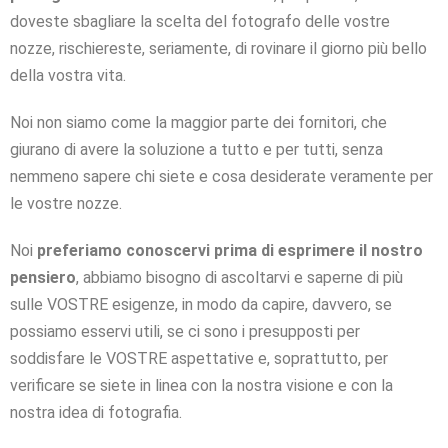
doveste sbagliare la scelta del fotografo delle vostre
nozze, rischiereste, seriamente, di rovinare il giorno più bello
della vostra vita.
Noi non siamo come la maggior parte dei fornitori, che
giurano di avere la soluzione a tutto e per tutti, senza
nemmeno sapere chi siete e cosa desiderate veramente per
le vostre nozze.
Noi
preferiamo conoscervi prima di esprimere il nostro
pensiero
, abbiamo bisogno di ascoltarvi e saperne di più
sulle VOSTRE esigenze, in modo da capire, davvero, se
possiamo esservi utili, se ci sono i presupposti per
soddisfare le VOSTRE aspettative e, soprattutto, per
verificare se siete in linea con la nostra visione e con la
nostra idea di fotografia.