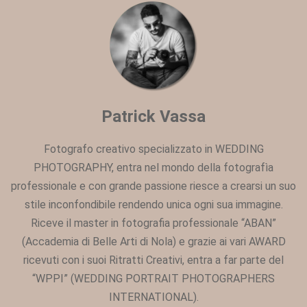
Patrick Vassa
Fotografo creativo specializzato in WEDDING
PHOTOGRAPHY, entra nel mondo della fotografìa
professionale e con grande passione riesce a crearsi un suo
stile inconfondibile rendendo unica ogni sua immagine.
Riceve il master in fotografia professionale “ABAN”
(Accademia di Belle Arti di Nola) e grazie ai vari AWARD
ricevuti con i suoi Ritratti Creativi, entra a far parte del
“WPPI” (WEDDING PORTRAIT PHOTOGRAPHERS
INTERNATIONAL).