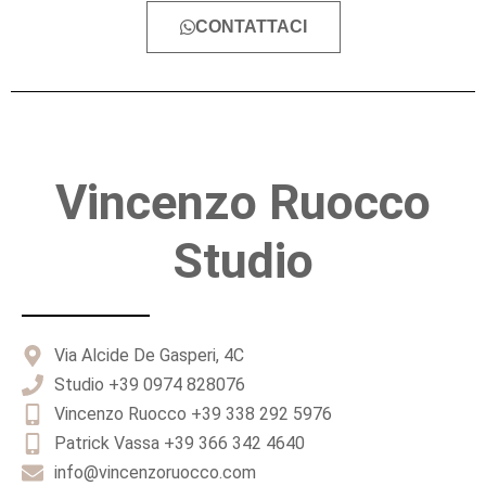
CONTATTACI
Vincenzo Ruocco
Studio
Via Alcide De Gasperi, 4C
Studio +39 0974 828076
Vincenzo Ruocco +39 338 292 5976
Patrick Vassa +39 366 342 4640
info@vincenzoruocco.com