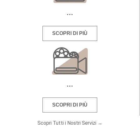
SCOPRI DI PIÙ
SCOPRI DI PIÙ
Scopri Tutti i Nostri Servizi →