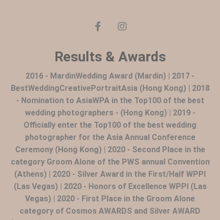
Results & Awards
2016 - MardinWedding Award (Mardin) | 2017 -
BestWeddingCreativePortraitAsia (Hong Kong) | 2018
- Nomination to AsiaWPA in the Top100 of the best
wedding photographers - (Hong Kong) | 2019 -
Officially enter the Top100 of the best wedding
photographer for the Asia Annual Conference
Ceremony (Hong Kong) | 2020 - Second Place in the
category Groom Alone of the PWS annual Convention
(Athens) | 2020 - Silver Award in the First/Half WPPI
(Las Vegas) | 2020 - Honors of Excellence WPPI (Las
Vegas) | 2020 - First Place in the Groom Alone
category of Cosmos AWARDS and Silver AWARD