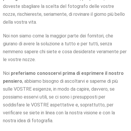
doveste sbagliare la scelta del fotografo delle vostre
nozze, rischiereste, seriamente, di rovinare il giorno più bello
della vostra vita.
Noi non siamo come la maggior parte dei fornitori, che
giurano di avere la soluzione a tutto e per tutti, senza
nemmeno sapere chi siete e cosa desiderate veramente per
le vostre nozze.
Noi
preferiamo conoscervi prima di esprimere il nostro
pensiero
, abbiamo bisogno di ascoltarvi e saperne di più
sulle VOSTRE esigenze, in modo da capire, davvero, se
possiamo esservi utili, se ci sono i presupposti per
soddisfare le VOSTRE aspettative e, soprattutto, per
verificare se siete in linea con la nostra visione e con la
nostra idea di fotografia.