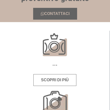
CONTATTACI
SCOPRI DI PIÙ