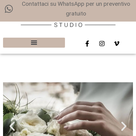
Contattaci su WhatsApp per un preventivo
gratuito