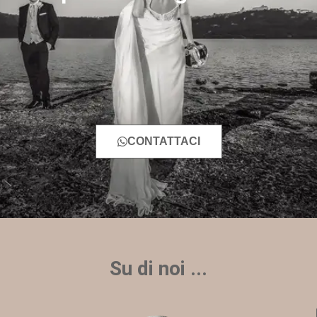
CONTATTACI
Su di noi ...