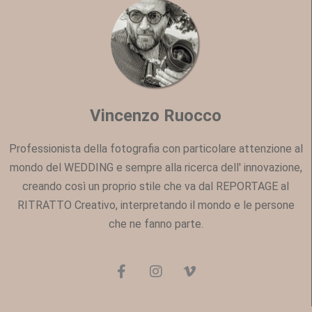
Vincenzo Ruocco
Professionista della fotografia con particolare attenzione al
mondo del WEDDING e sempre alla ricerca dell' innovazione,
creando così un proprio stile che va dal REPORTAGE al
RITRATTO Creativo, interpretando il mondo e le persone
che ne fanno parte.