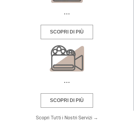
SCOPRI DI PIÙ
SCOPRI DI PIÙ
Scopri Tutti i Nostri Servizi →