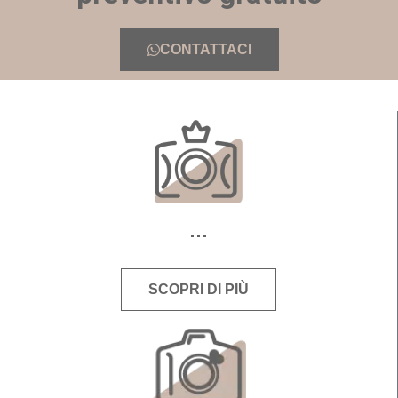
CONTATTACI
SCOPRI DI PIÙ