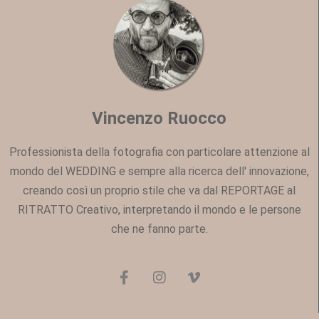
Vincenzo Ruocco
Professionista della fotografia con particolare attenzione al
mondo del WEDDING e sempre alla ricerca dell' innovazione,
creando così un proprio stile che va dal REPORTAGE al
RITRATTO Creativo, interpretando il mondo e le persone
che ne fanno parte.