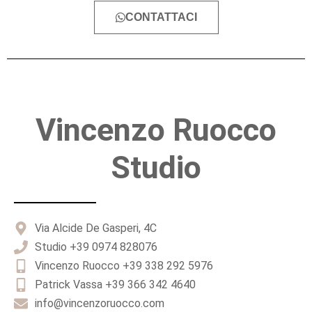
CONTATTACI
Vincenzo Ruocco
Studio
Via Alcide De Gasperi, 4C
Studio +39 0974 828076
Vincenzo Ruocco +39 338 292 5976
Patrick Vassa +39 366 342 4640
info@vincenzoruocco.com