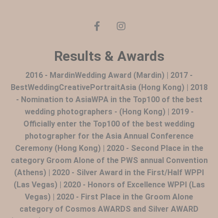
Results & Awards
2016 - MardinWedding Award (Mardin) | 2017 -
BestWeddingCreativePortraitAsia (Hong Kong) | 2018
- Nomination to AsiaWPA in the Top100 of the best
wedding photographers - (Hong Kong) | 2019 -
Officially enter the Top100 of the best wedding
photographer for the Asia Annual Conference
Ceremony (Hong Kong) | 2020 - Second Place in the
category Groom Alone of the PWS annual Convention
(Athens) | 2020 - Silver Award in the First/Half WPPI
(Las Vegas) | 2020 - Honors of Excellence WPPI (Las
Vegas) | 2020 - First Place in the Groom Alone
category of Cosmos AWARDS and Silver AWARD