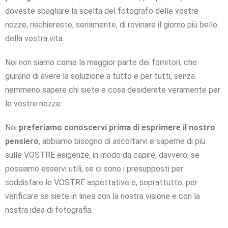
doveste sbagliare la scelta del fotografo delle vostre
nozze, rischiereste, seriamente, di rovinare il giorno più bello
della vostra vita.
Noi non siamo come la maggior parte dei fornitori, che
giurano di avere la soluzione a tutto e per tutti, senza
nemmeno sapere chi siete e cosa desiderate veramente per
le vostre nozze.
Noi
preferiamo conoscervi prima di esprimere il nostro
pensiero
, abbiamo bisogno di ascoltarvi e saperne di più
sulle VOSTRE esigenze, in modo da capire, davvero, se
possiamo esservi utili, se ci sono i presupposti per
soddisfare le VOSTRE aspettative e, soprattutto, per
verificare se siete in linea con la nostra visione e con la
nostra idea di fotografia.