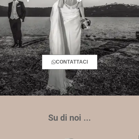
CONTATTACI
Su di noi ...