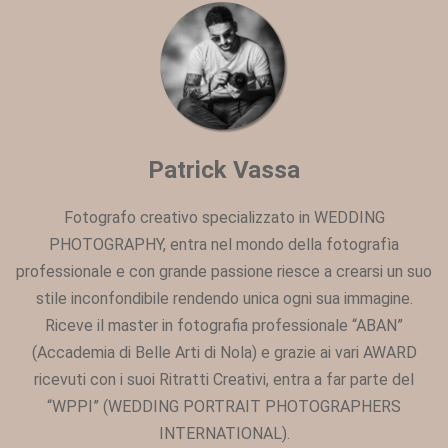
Patrick Vassa
Fotografo creativo specializzato in WEDDING
PHOTOGRAPHY, entra nel mondo della fotografìa
professionale e con grande passione riesce a crearsi un suo
stile inconfondibile rendendo unica ogni sua immagine.
Riceve il master in fotografia professionale “ABAN”
(Accademia di Belle Arti di Nola) e grazie ai vari AWARD
ricevuti con i suoi Ritratti Creativi, entra a far parte del
“WPPI” (WEDDING PORTRAIT PHOTOGRAPHERS
INTERNATIONAL).