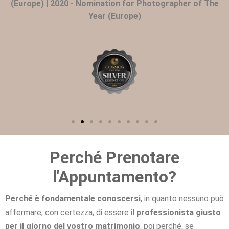
(Europe) | 2020 - Nomination for Photographer of The
Year (Europe)
Perché Prenotare
l'Appuntamento?
Perché è fondamentale conoscersi
, in quanto nessuno può
affermare, con certezza, di essere il
professionista giusto
per il giorno del vostro matrimonio
, poi perché, se