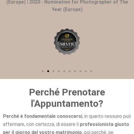
(Europe) | 2020 - Nomination for Photographer of The
Year (Europe)
Perché Prenotare
l'Appuntamento?
Perché è fondamentale conoscersi
, in quanto nessuno può
affermare, con certezza, di essere il
professionista giusto
per il giorno del vostro matrimonio
, poi perché, se