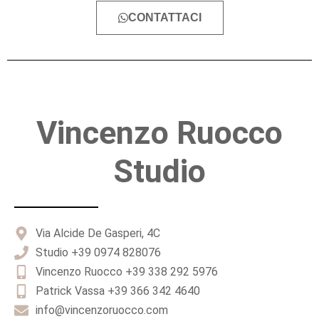
CONTATTACI
Vincenzo Ruocco
Studio
Via Alcide De Gasperi, 4C
Studio +39 0974 828076
Vincenzo Ruocco +39 338 292 5976
Patrick Vassa +39 366 342 4640
info@vincenzoruocco.com