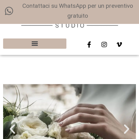
Contattaci su WhatsApp per un preventivo
gratuito