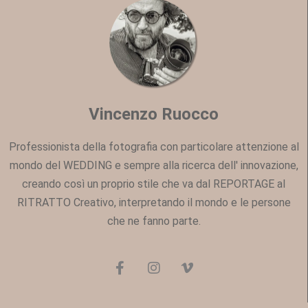
Vincenzo Ruocco
Professionista della fotografia con particolare attenzione al
mondo del WEDDING e sempre alla ricerca dell' innovazione,
creando così un proprio stile che va dal REPORTAGE al
RITRATTO Creativo, interpretando il mondo e le persone
che ne fanno parte.