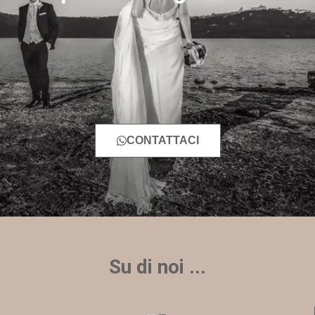
CONTATTACI
Su di noi ...