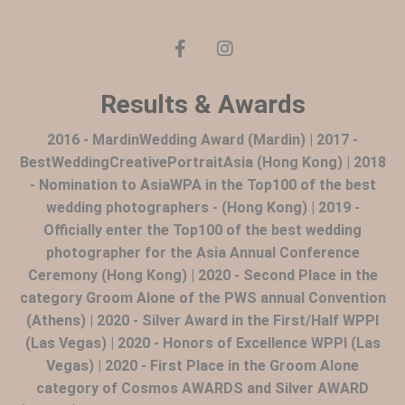
Results & Awards
2016 - MardinWedding Award (Mardin) | 2017 -
BestWeddingCreativePortraitAsia (Hong Kong) | 2018
- Nomination to AsiaWPA in the Top100 of the best
wedding photographers - (Hong Kong) | 2019 -
Officially enter the Top100 of the best wedding
photographer for the Asia Annual Conference
Ceremony (Hong Kong) | 2020 - Second Place in the
category Groom Alone of the PWS annual Convention
(Athens) | 2020 - Silver Award in the First/Half WPPI
(Las Vegas) | 2020 - Honors of Excellence WPPI (Las
Vegas) | 2020 - First Place in the Groom Alone
category of Cosmos AWARDS and Silver AWARD