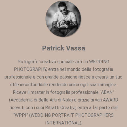
Patrick Vassa
Fotografo creativo specializzato in WEDDING
PHOTOGRAPHY, entra nel mondo della fotografìa
professionale e con grande passione riesce a crearsi un suo
stile inconfondibile rendendo unica ogni sua immagine.
Riceve il master in fotografia professionale “ABAN”
(Accademia di Belle Arti di Nola) e grazie ai vari AWARD
ricevuti con i suoi Ritratti Creativi, entra a far parte del
“WPPI” (WEDDING PORTRAIT PHOTOGRAPHERS
INTERNATIONAL).