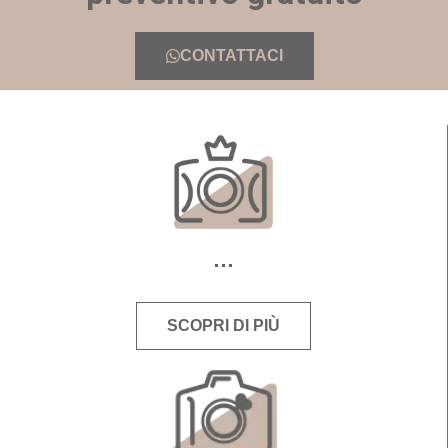
CONTATTACI
SCOPRI DI PIÙ