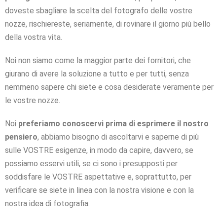
doveste sbagliare la scelta del fotografo delle vostre
nozze, rischiereste, seriamente, di rovinare il giorno più bello
della vostra vita.
Noi non siamo come la maggior parte dei fornitori, che
giurano di avere la soluzione a tutto e per tutti, senza
nemmeno sapere chi siete e cosa desiderate veramente per
le vostre nozze.
Noi
preferiamo conoscervi prima di esprimere il nostro
pensiero
, abbiamo bisogno di ascoltarvi e saperne di più
sulle VOSTRE esigenze, in modo da capire, davvero, se
possiamo esservi utili, se ci sono i presupposti per
soddisfare le VOSTRE aspettative e, soprattutto, per
verificare se siete in linea con la nostra visione e con la
nostra idea di fotografia.