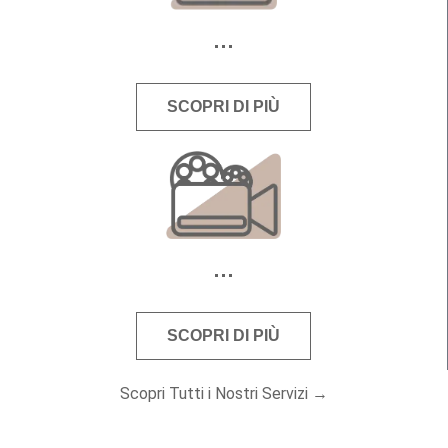
SCOPRI DI PIÙ
SCOPRI DI PIÙ
Scopri Tutti i Nostri Servizi →