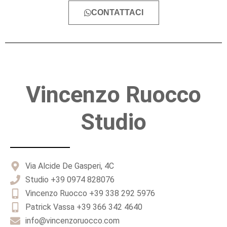
CONTATTACI
Vincenzo Ruocco
Studio
Via Alcide De Gasperi, 4C
Studio +39 0974 828076
Vincenzo Ruocco +39 338 292 5976
Patrick Vassa +39 366 342 4640
info@vincenzoruocco.com