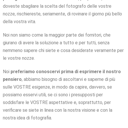
doveste sbagliare la scelta del fotografo delle vostre
nozze, rischiereste, seriamente, di rovinare il giorno più bello
della vostra vita.
Noi non siamo come la maggior parte dei fornitori, che
giurano di avere la soluzione a tutto e per tutti, senza
nemmeno sapere chi siete e cosa desiderate veramente per
le vostre nozze.
Noi
preferiamo conoscervi prima di esprimere il nostro
pensiero
, abbiamo bisogno di ascoltarvi e saperne di più
sulle VOSTRE esigenze, in modo da capire, davvero, se
possiamo esservi utili, se ci sono i presupposti per
soddisfare le VOSTRE aspettative e, soprattutto, per
verificare se siete in linea con la nostra visione e con la
nostra idea di fotografia.