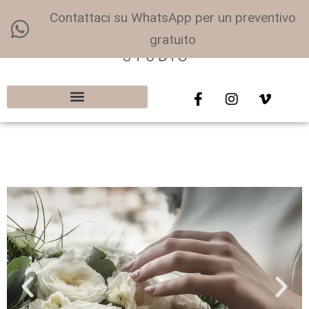
Contattaci su WhatsApp per un preventivo
gratuito