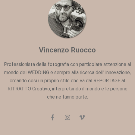
Vincenzo Ruocco
Professionista della fotografia con particolare attenzione al
mondo del WEDDING e sempre alla ricerca dell' innovazione,
creando così un proprio stile che va dal REPORTAGE al
RITRATTO Creativo, interpretando il mondo e le persone
che ne fanno parte.