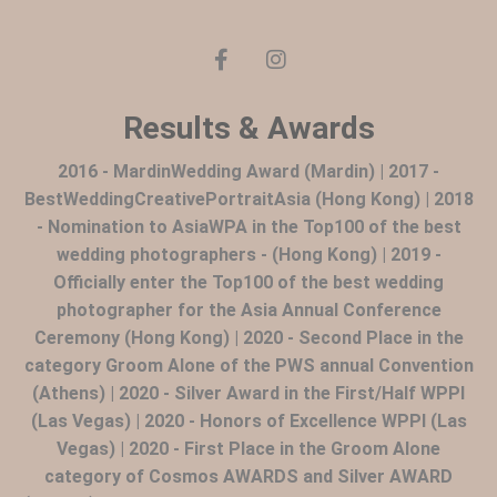
Results & Awards
2016 - MardinWedding Award (Mardin) | 2017 -
BestWeddingCreativePortraitAsia (Hong Kong) | 2018
- Nomination to AsiaWPA in the Top100 of the best
wedding photographers - (Hong Kong) | 2019 -
Officially enter the Top100 of the best wedding
photographer for the Asia Annual Conference
Ceremony (Hong Kong) | 2020 - Second Place in the
category Groom Alone of the PWS annual Convention
(Athens) | 2020 - Silver Award in the First/Half WPPI
(Las Vegas) | 2020 - Honors of Excellence WPPI (Las
Vegas) | 2020 - First Place in the Groom Alone
category of Cosmos AWARDS and Silver AWARD