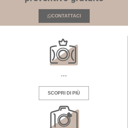
CONTATTACI
SCOPRI DI PIÙ