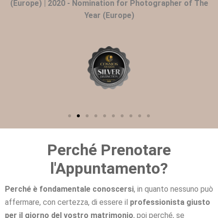
(Europe) | 2020 - Nomination for Photographer of The
Year (Europe)
Perché Prenotare
l'Appuntamento?
Perché è fondamentale conoscersi
, in quanto nessuno può
affermare, con certezza, di essere il
professionista giusto
per il giorno del vostro matrimonio
, poi perché, se