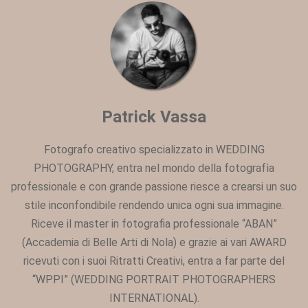
Patrick Vassa
Fotografo creativo specializzato in WEDDING
PHOTOGRAPHY, entra nel mondo della fotografìa
professionale e con grande passione riesce a crearsi un suo
stile inconfondibile rendendo unica ogni sua immagine.
Riceve il master in fotografia professionale “ABAN”
(Accademia di Belle Arti di Nola) e grazie ai vari AWARD
ricevuti con i suoi Ritratti Creativi, entra a far parte del
“WPPI” (WEDDING PORTRAIT PHOTOGRAPHERS
INTERNATIONAL).