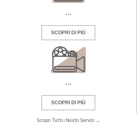
SCOPRI DI PIÙ
SCOPRI DI PIÙ
Scopri Tutti i Nostri Servizi →