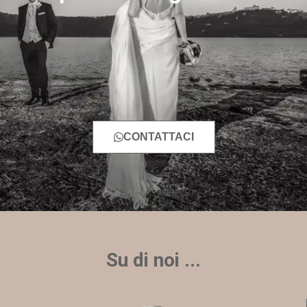
CONTATTACI
Su di noi ...